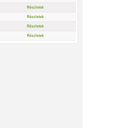
Részletek
Részletek
Részletek
Részletek