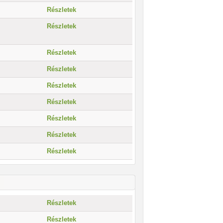
Részletek
Részletek
Részletek
Részletek
Részletek
Részletek
Részletek
Részletek
Részletek
Részletek
Részletek