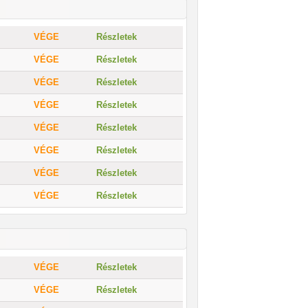
VÉGE
Részletek
VÉGE
Részletek
VÉGE
Részletek
VÉGE
Részletek
VÉGE
Részletek
VÉGE
Részletek
VÉGE
Részletek
VÉGE
Részletek
VÉGE
Részletek
VÉGE
Részletek