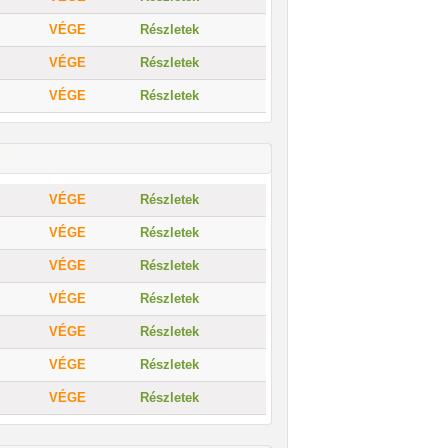
VÉGE
Részletek
VÉGE
Részletek
VÉGE
Részletek
VÉGE
Részletek
VÉGE
Részletek
VÉGE
Részletek
VÉGE
Részletek
VÉGE
Részletek
VÉGE
Részletek
VÉGE
Részletek