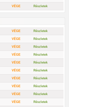
VÉGE
Részletek
VÉGE
Részletek
VÉGE
Részletek
VÉGE
Részletek
VÉGE
Részletek
VÉGE
Részletek
VÉGE
Részletek
VÉGE
Részletek
VÉGE
Részletek
VÉGE
Részletek
VÉGE
Részletek