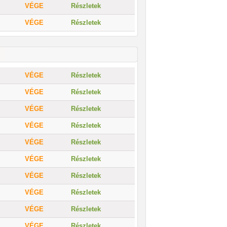
VÉGE
Részletek
VÉGE
Részletek
VÉGE
Részletek
VÉGE
Részletek
VÉGE
Részletek
VÉGE
Részletek
VÉGE
Részletek
VÉGE
Részletek
VÉGE
Részletek
VÉGE
Részletek
VÉGE
Részletek
VÉGE
Részletek