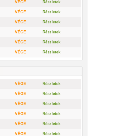
VÉGE
Részletek
VÉGE
Részletek
VÉGE
Részletek
VÉGE
Részletek
VÉGE
Részletek
VÉGE
Részletek
VÉGE
Részletek
VÉGE
Részletek
VÉGE
Részletek
VÉGE
Részletek
VÉGE
Részletek
VÉGE
Részletek