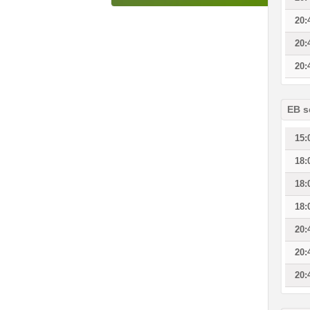
20:
20:
20:
EB s
15:
18:
18:
18:
20:
20:
20: