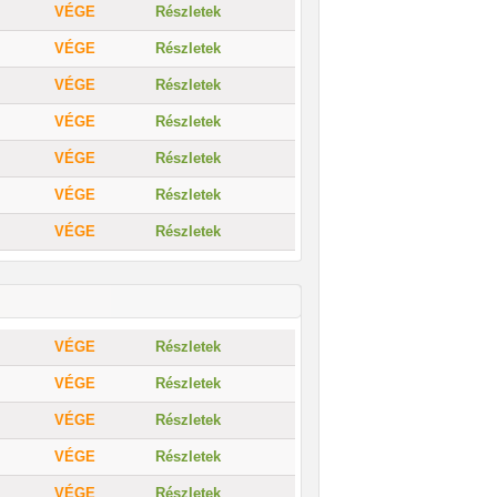
VÉGE
Részletek
VÉGE
Részletek
VÉGE
Részletek
VÉGE
Részletek
VÉGE
Részletek
VÉGE
Részletek
VÉGE
Részletek
VÉGE
Részletek
VÉGE
Részletek
VÉGE
Részletek
VÉGE
Részletek
VÉGE
Részletek