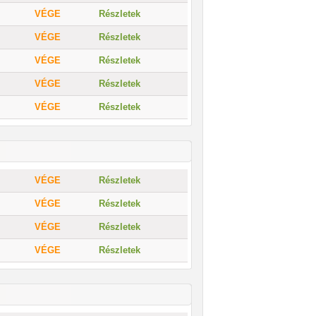
VÉGE
Részletek
VÉGE
Részletek
VÉGE
Részletek
VÉGE
Részletek
VÉGE
Részletek
VÉGE
Részletek
VÉGE
Részletek
VÉGE
Részletek
VÉGE
Részletek