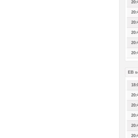
20:
20:
20:
20:
20:
20:
EB s
18:
20:
20:
20:
20:
20: