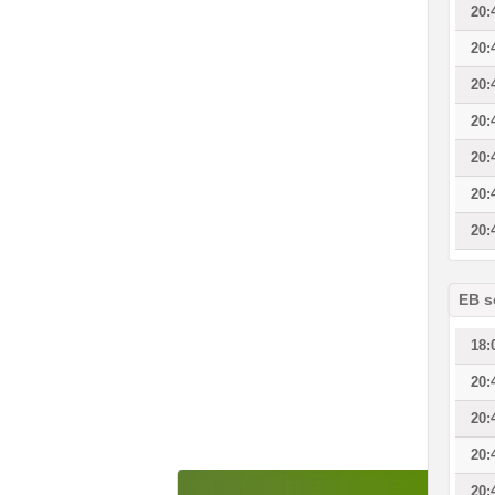
20:
20:
20:
20:
20:
20:
20:
EB s
18:
20:
20:
20:
20: