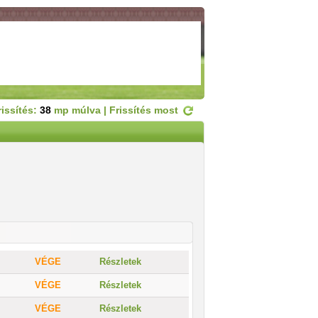
rissítés:
38
mp múlva |
Frissítés most
VÉGE
Részletek
VÉGE
Részletek
VÉGE
Részletek