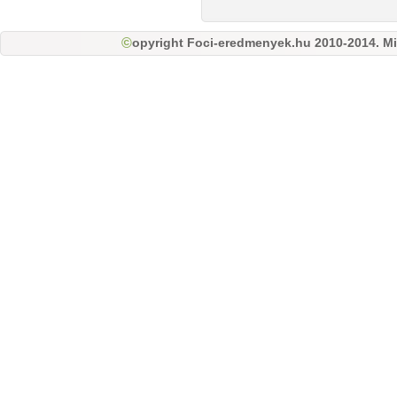
opyright Foci-eredmenyek.hu 2010-2014. Mi
©