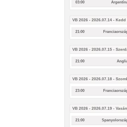
03:00
Argentín
VB 2026 - 2026.07.14 - Kedd
21:00
Franciaorszá
VB 2026 - 2026.07.15 - Szerd
21:00
Angli
VB 2026 - 2026.07.18 - Szom
23:00
Franciaorszá
VB 2026 - 2026.07.19 - Vasá
21:00
Spanyolorszá