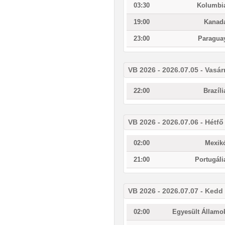
03:30
Kolumbi
19:00
Kanad
23:00
Paragua
VB 2026 - 2026.07.05 - Vasá
22:00
Brazíli
VB 2026 - 2026.07.06 - Hétfő
02:00
Mexik
21:00
Portugáli
VB 2026 - 2026.07.07 - Kedd
02:00
Egyesült Államo