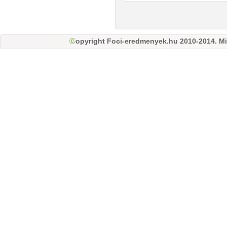
opyright Foci-eredmenyek.hu 2010-2014. Mi
©