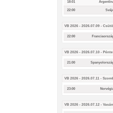
18:01
Argentín
22:00
Sváj
VB 2026 - 2026.07.09 - Csüt
22:00
Franciaorszá
VB 2026 - 2026.07.10 - Pént
21:00
Spanyolorszá
VB 2026 - 2026.07.11 - Szom
23:00
Norvégi
VB 2026 - 2026.07.12 - Vasá